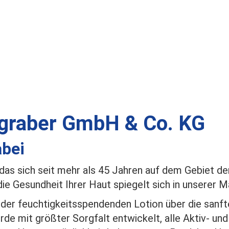
graber GmbH & Co. KG
abei
 das sich seit mehr als 45 Jahren auf dem Gebiet d
ie Gesundheit Ihrer Haut spiegelt sich in unserer 
der feuchtigkeitsspendenden Lotion über die sanfte
 mit größter Sorgfalt entwickelt, alle Aktiv- und