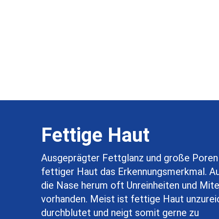
Fettige Haut
Ausgeprägter Fettglanz und große Poren 
fettiger Haut das Erkennungsmerkmal. A
die Nase herum oft Unreinheiten und Mit
vorhanden. Meist ist fettige Haut unzure
durchblutet und neigt somit gerne zu